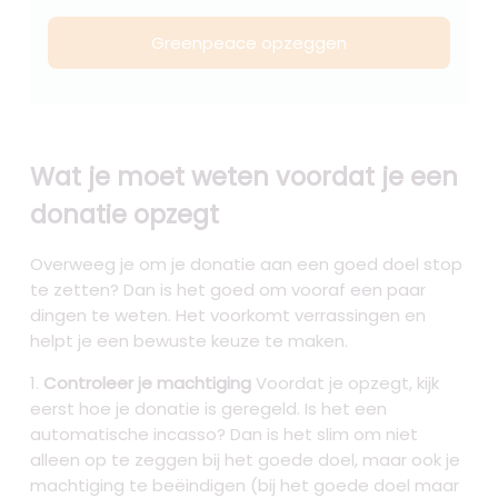
Greenpeace opzeggen
Wat je moet weten voordat je een
donatie opzegt
Overweeg je om je donatie aan een goed doel stop
te zetten? Dan is het goed om vooraf een paar
dingen te weten. Het voorkomt verrassingen en
helpt je een bewuste keuze te maken.
Controleer je machtiging
Voordat je opzegt, kijk
eerst hoe je donatie is geregeld. Is het een
automatische incasso? Dan is het slim om niet
alleen op te zeggen bij het goede doel, maar ook je
machtiging te beëindigen (bij het goede doel maar