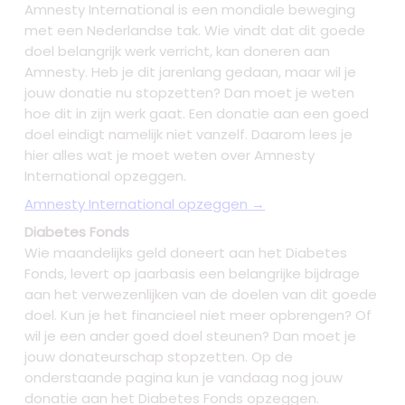
Amnesty International is een mondiale beweging
met een Nederlandse tak. Wie vindt dat dit goede
doel belangrijk werk verricht, kan doneren aan
Amnesty. Heb je dit jarenlang gedaan, maar wil je
jouw donatie nu stopzetten? Dan moet je weten
hoe dit in zijn werk gaat. Een donatie aan een goed
doel eindigt namelijk niet vanzelf. Daarom lees je
hier alles wat je moet weten over Amnesty
International opzeggen.
Amnesty International opzeggen →
Diabetes Fonds
Wie maandelijks geld doneert aan het Diabetes
Fonds, levert op jaarbasis een belangrijke bijdrage
aan het verwezenlijken van de doelen van dit goede
doel. Kun je het financieel niet meer opbrengen? Of
wil je een ander goed doel steunen? Dan moet je
jouw donateurschap stopzetten. Op de
onderstaande pagina kun je vandaag nog jouw
donatie aan het Diabetes Fonds opzeggen.