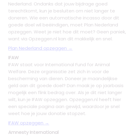
Nederland. Ondanks dat jouw bijdrage goed
terechtkomt, kun je besluiten om niet langer te
doneren. Wie een automatische incasso door dit
goede doel wil beëindigen, moet Plan Nederland
opzeggen. Weet je niet hoe dit moet? Geen paniek,
want via Opzeggen.nl kan dit makkelijk en snel.
Plan Nederland opzeggen →
IFAW
IFAW staat voor International Fund for Animal
Welfare. Deze organisatie zet zich in voor de
bescherming van dieren. Doneer je maandelijkse
geld aan dit goede doel? Dan maak je op jaarbasis
mogelijk een flink bedrag over. Als je dit niet langer
wilt, kun je IFAW opzeggen. Opzeggen.nl heeft hier
een speciale pagina aan gewijd, waardoor je snel
weet hoe je jouw donatie stopzet.
IFAW opzeggen →
Amnesty International