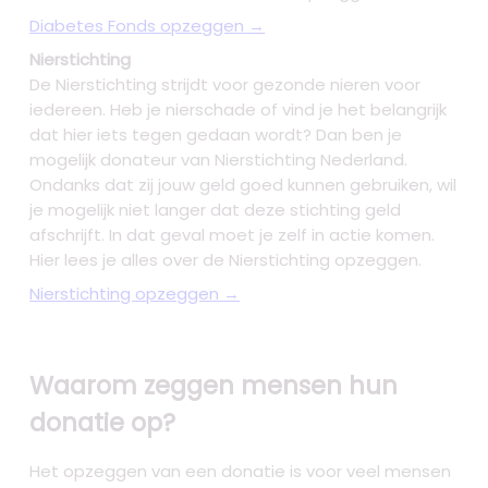
Diabetes Fonds opzeggen →
Nierstichting
De Nierstichting strijdt voor gezonde nieren voor
iedereen. Heb je nierschade of vind je het belangrijk
dat hier iets tegen gedaan wordt? Dan ben je
mogelijk donateur van Nierstichting Nederland.
Ondanks dat zij jouw geld goed kunnen gebruiken, wil
je mogelijk niet langer dat deze stichting geld
afschrijft. In dat geval moet je zelf in actie komen.
Hier lees je alles over de Nierstichting opzeggen.
Nierstichting opzeggen →
Waarom zeggen mensen hun
donatie op?
Het opzeggen van een donatie is voor veel mensen