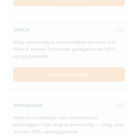
UNHCR
Stop eenvoudig je maandelijkse donatie aan
UNHCR. Binnen 2 minuten geregeld met 100%
opzeggarantie.
UNHCR opzeggen
Greenpeace
Wil je jouw bijdrage aan Greenpeace
beëindigen? Hier stop je eenvoudig — veilig, snel
en met 100% opzeggarantie.