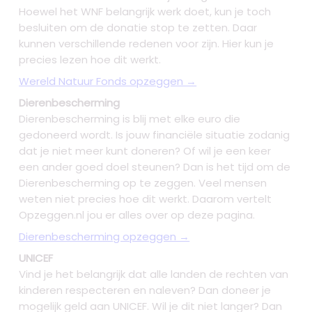
Hoewel het WNF belangrijk werk doet, kun je toch
besluiten om de donatie stop te zetten. Daar
kunnen verschillende redenen voor zijn. Hier kun je
precies lezen hoe dit werkt.
Wereld Natuur Fonds opzeggen →
Dierenbescherming
Dierenbescherming is blij met elke euro die
gedoneerd wordt. Is jouw financiële situatie zodanig
dat je niet meer kunt doneren? Of wil je een keer
een ander goed doel steunen? Dan is het tijd om de
Dierenbescherming op te zeggen. Veel mensen
weten niet precies hoe dit werkt. Daarom vertelt
Opzeggen.nl jou er alles over op deze pagina.
Dierenbescherming opzeggen →
UNICEF
Vind je het belangrijk dat alle landen de rechten van
kinderen respecteren en naleven? Dan doneer je
mogelijk geld aan UNICEF. Wil je dit niet langer? Dan