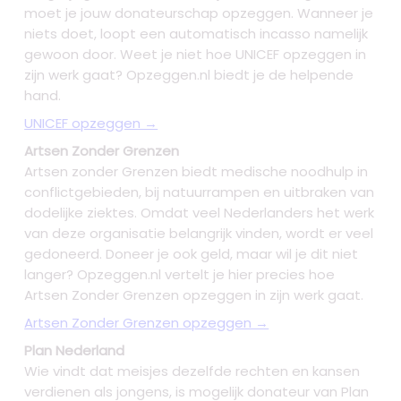
moet je jouw donateurschap opzeggen. Wanneer je
niets doet, loopt een automatisch incasso namelijk
gewoon door. Weet je niet hoe UNICEF opzeggen in
zijn werk gaat? Opzeggen.nl biedt je de helpende
hand.
UNICEF opzeggen →
Artsen Zonder Grenzen
Artsen zonder Grenzen biedt medische noodhulp in
conflictgebieden, bij natuurrampen en uitbraken van
dodelijke ziektes. Omdat veel Nederlanders het werk
van deze organisatie belangrijk vinden, wordt er veel
gedoneerd. Doneer je ook geld, maar wil je dit niet
langer? Opzeggen.nl vertelt je hier precies hoe
Artsen Zonder Grenzen opzeggen in zijn werk gaat.
Artsen Zonder Grenzen opzeggen →
Plan Nederland
Wie vindt dat meisjes dezelfde rechten en kansen
verdienen als jongens, is mogelijk donateur van Plan