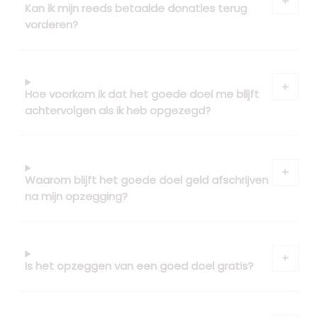
Kan ik mijn reeds betaalde donaties terug
vorderen?
Hoe voorkom ik dat het goede doel me blijft
achtervolgen als ik heb opgezegd?
Waarom blijft het goede doel geld afschrijven
na mijn opzegging?
Is het opzeggen van een goed doel gratis?