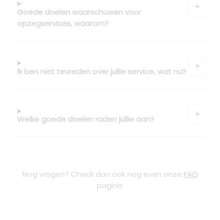
Goede doelen waarschuwen voor
opzegservices, waarom?
Ik ben niet tevreden over jullie service, wat nu?
Welke goede doelen raden jullie aan?
Nog vragen? Check dan ook nog even onze
FAQ
pagina.