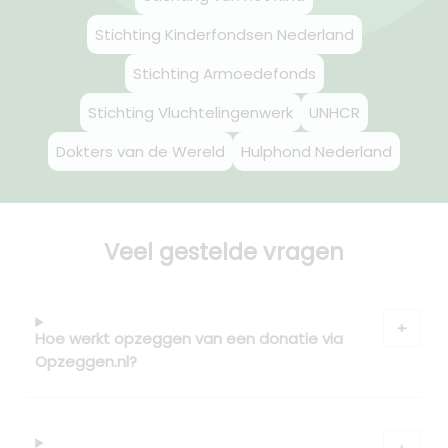
Stichting Kinderfondsen Nederland
Stichting Armoedefonds
Stichting Vluchtelingenwerk
UNHCR
Dokters van de Wereld
Hulphond Nederland
Veel gestelde vragen
Hoe werkt opzeggen van een donatie via
Opzeggen.nl?