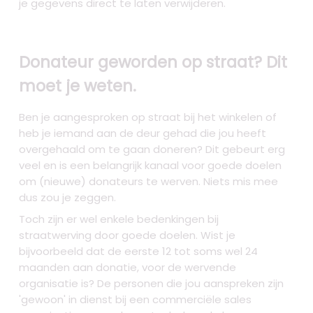
je gegevens direct te laten verwijderen.
Donateur geworden op straat? Dit
moet je weten.
Ben je aangesproken op straat bij het winkelen of
heb je iemand aan de deur gehad die jou heeft
overgehaald om te gaan doneren? Dit gebeurt erg
veel en is een belangrijk kanaal voor goede doelen
om (nieuwe) donateurs te werven. Niets mis mee
dus zou je zeggen.
Toch zijn er wel enkele bedenkingen bij
straatwerving door goede doelen. Wist je
bijvoorbeeld dat de eerste 12 tot soms wel 24
maanden aan donatie, voor de wervende
organisatie is? De personen die jou aanspreken zijn
'gewoon' in dienst bij een commerciële sales