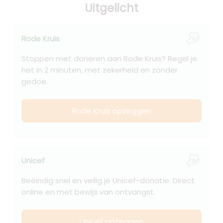
Uitgelicht
Rode Kruis
Stoppen met doneren aan Rode Kruis? Regel je
het in 2 minuten, met zekerheid en zonder
gedoe.
Rode Kruis opzeggen
Unicef
Beëindig snel en veilig je Unicef-donatie. Direct
online en met bewijs van ontvangst.
Unicef opzeggen