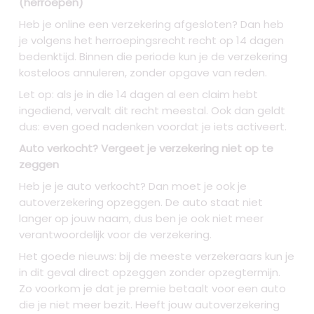
(herroepen)
Heb je online een verzekering afgesloten? Dan heb
je volgens het herroepingsrecht recht op 14 dagen
bedenktijd. Binnen die periode kun je de verzekering
kosteloos annuleren, zonder opgave van reden.
Let op: als je in die 14 dagen al een claim hebt
ingediend, vervalt dit recht meestal. Ook dan geldt
dus: even goed nadenken voordat je iets activeert.
Auto verkocht? Vergeet je verzekering niet op te
zeggen
Heb je je auto verkocht? Dan moet je ook je
autoverzekering opzeggen. De auto staat niet
langer op jouw naam, dus ben je ook niet meer
verantwoordelijk voor de verzekering.
Het goede nieuws: bij de meeste verzekeraars kun je
in dit geval direct opzeggen zonder opzegtermijn.
Zo voorkom je dat je premie betaalt voor een auto
die je niet meer bezit. Heeft jouw autoverzekering