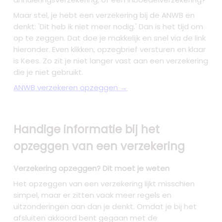
Maar stel, je hebt een verzekering bij de ANWB en
denkt: 'Dit heb ik niet meer nodig.' Dan is het tijd om
op te zeggen. Dat doe je makkelijk en snel via de link
hieronder. Even klikken, opzegbrief versturen en klaar
is Kees. Zo zit je niet langer vast aan een verzekering
die je niet gebruikt.
ANWB verzekeren opzeggen →
Handige informatie bij het
opzeggen van een verzekering
Verzekering opzeggen? Dit moet je weten
Het opzeggen van een verzekering lijkt misschien
simpel, maar er zitten vaak meer regels en
uitzonderingen aan dan je denkt. Omdat je bij het
afsluiten akkoord bent gegaan met de