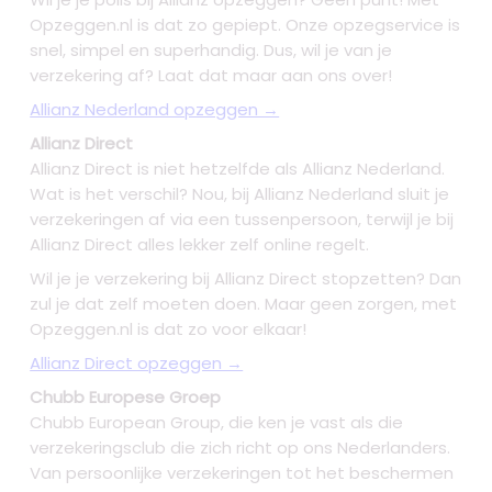
Opzeggen.nl is dat zo gepiept. Onze opzegservice is
snel, simpel en superhandig. Dus, wil je van je
verzekering af? Laat dat maar aan ons over!
Allianz Nederland opzeggen →
Allianz Direct
Allianz Direct is niet hetzelfde als Allianz Nederland.
Wat is het verschil? Nou, bij Allianz Nederland sluit je
verzekeringen af via een tussenpersoon, terwijl je bij
Allianz Direct alles lekker zelf online regelt.
Wil je je verzekering bij Allianz Direct stopzetten? Dan
zul je dat zelf moeten doen. Maar geen zorgen, met
Opzeggen.nl is dat zo voor elkaar!
Allianz Direct opzeggen →
Chubb Europese Groep
Chubb European Group, die ken je vast als die
verzekeringsclub die zich richt op ons Nederlanders.
Van persoonlijke verzekeringen tot het beschermen