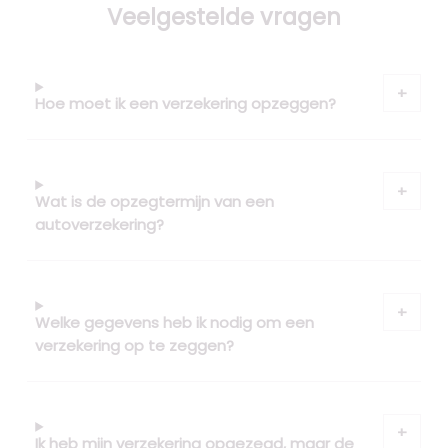
Veelgestelde vragen
Hoe moet ik een verzekering opzeggen?
Wat is de opzegtermijn van een
autoverzekering?
Welke gegevens heb ik nodig om een
verzekering op te zeggen?
Ik heb mijn verzekering opgezegd, maar de