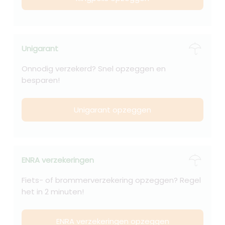
Unigarant
Onnodig verzekerd? Snel opzeggen en
besparen!
Unigarant opzeggen
ENRA verzekeringen
Fiets- of brommerverzekering opzeggen? Regel
het in 2 minuten!
ENRA verzekeringen opzeggen