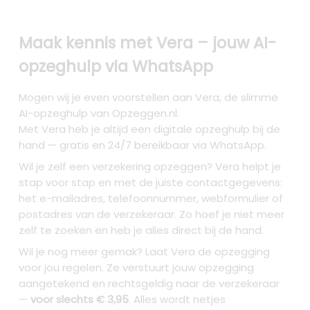
Maak kennis met Vera – jouw AI-
opzeghulp via WhatsApp
Mogen wij je even voorstellen aan Vera, de slimme
AI-opzeghulp van Opzeggen.nl.
Met Vera heb je altijd een digitale opzeghulp bij de
hand — gratis en 24/7 bereikbaar via WhatsApp.
Wil je zelf een verzekering opzeggen? Vera helpt je
stap voor stap en met de juiste contactgegevens:
het e-mailadres, telefoonnummer, webformulier of
postadres van de verzekeraar. Zo hoef je niet meer
zelf te zoeken en heb je alles direct bij de hand.
Wil je nog meer gemak? Laat Vera de opzegging
voor jou regelen. Ze verstuurt jouw opzegging
aangetekend en rechtsgeldig naar de verzekeraar
—
voor slechts € 3,95
. Alles wordt netjes