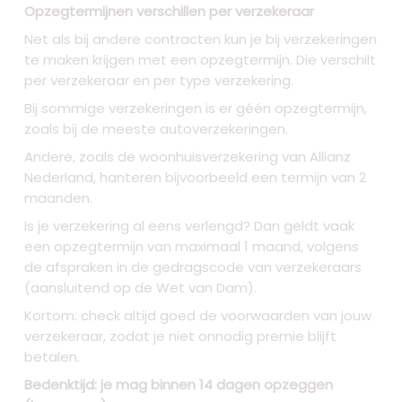
Opzegtermijnen verschillen per verzekeraar
Net als bij andere contracten kun je bij verzekeringen
te maken krijgen met een opzegtermijn. Die verschilt
per verzekeraar en per type verzekering.
Bij sommige verzekeringen is er géén opzegtermijn,
zoals bij de meeste autoverzekeringen.
Andere, zoals de woonhuisverzekering van Allianz
Nederland, hanteren bijvoorbeeld een termijn van 2
maanden.
Is je verzekering al eens verlengd? Dan geldt vaak
een opzegtermijn van maximaal 1 maand, volgens
de afspraken in de gedragscode van verzekeraars
(aansluitend op de Wet van Dam).
Kortom: check altijd goed de voorwaarden van jouw
verzekeraar, zodat je niet onnodig premie blijft
betalen.
Bedenktijd: je mag binnen 14 dagen opzeggen