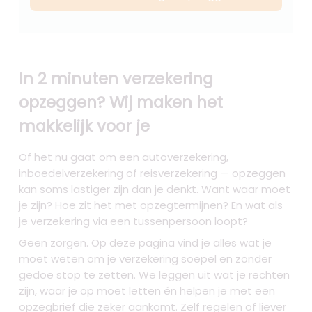
In 2 minuten verzekering
opzeggen? Wij maken het
makkelijk voor je
Of het nu gaat om een autoverzekering,
inboedelverzekering of reisverzekering — opzeggen
kan soms lastiger zijn dan je denkt. Want waar moet
je zijn? Hoe zit het met opzegtermijnen? En wat als
je verzekering via een tussenpersoon loopt?
Geen zorgen. Op deze pagina vind je alles wat je
moet weten om je verzekering soepel en zonder
gedoe stop te zetten. We leggen uit wat je rechten
zijn, waar je op moet letten én helpen je met een
opzegbrief die zeker aankomt. Zelf regelen of liever