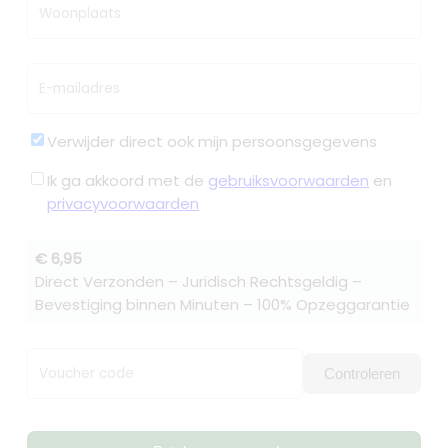
Woonplaats
E-mailadres
Verwijder direct ook mijn persoonsgegevens
Ik ga akkoord met de
gebruiksvoorwaarden
en
privacyvoorwaarden
€ 6,95
Direct Verzonden – Juridisch Rechtsgeldig –
Bevestiging binnen Minuten – 100% Opzeggarantie
Voucher code
Controleren