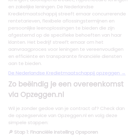
en zakelijke leningen. De Nederlandse
Kredietmaatschappij streeft ernaar concurrerende
rentetarieven, flexibele aflossingstermijnen en
persoonlijke leenoplossingen te bieden die zijn
afgestemd op de specifieke behoeften van haar
klanten. Het bedrijf streeft ernaar om het
aanvraagproces voor leningen te vereenvoudigen
en efficiënte en transparante financiële diensten
aan te bieden.
De Nederlandse Kredietmaatschappij opzeggen →
Zo beëindig je een overeenkomst
via Opzeggen.nl
Wil je zonder gedoe van je contract af? Check dan
de opzegservice van Opzeggen.nl en volg deze
simpele stappen:
🔎 Stap 1: Financiële instelling Opsporen