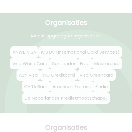
Organisaties
Meest opgezegde organisaties
ANWB VISA
ICS BV (International Card Services)
Visa World Card
Santander
Freo
Mastercard
ASN Visa
ING Creditcard
Visa Greencard
OHRA Bank
American Express
Findio
De Nederlandse Kredietmaatschappij
Organisaties