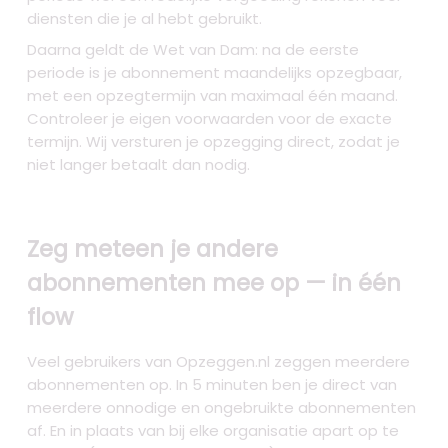
diensten die je al hebt gebruikt.
Daarna geldt de Wet van Dam: na de eerste
periode is je abonnement maandelijks opzegbaar,
met een opzegtermijn van maximaal één maand.
Controleer je eigen voorwaarden voor de exacte
termijn. Wij versturen je opzegging direct, zodat je
niet langer betaalt dan nodig.
Zeg meteen je andere
abonnementen mee op — in één
flow
Veel gebruikers van Opzeggen.nl zeggen meerdere
abonnementen op. In 5 minuten ben je direct van
meerdere onnodige en ongebruikte abonnementen
af. En in plaats van bij elke organisatie apart op te