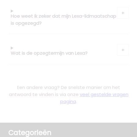
Hoe weet ik zeker dat mijn Lexa-lidmaatschap
is opgezegd?
Wat is de opzegtermijn van Lexa?
Een andere vraag? De snelste manier om het
antwoord te vinden is via onze
veel gestelde vragen
pagina
.
Categorieën