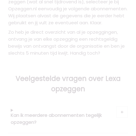
zeggen (wat al snel tijdrovend is), selecteer je bij
Opzeggen.nl eenvoudig je volgende abonnementen.
Wij plaatsen alvast de gegevens die je eerder hebt
gebruikt en jij vult ze eventueel aan. Klaar.
Zo heb je direct overzicht van al je opzeggingen,
ontvang je van elke opzegging een rechtsgeldig
bewijs van ontvangst door de organisatie en ben je
slechts 5 minuten tijd kwijt. Handig toch?
Veelgestelde vragen over Lexa
opzeggen
Kan ik meerdere abonnementen tegelijk
opzeggen?