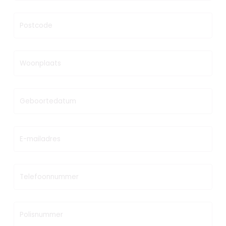
Postcode
Woonplaats
Geboortedatum
E-mailadres
Telefoonnummer
Polisnummer