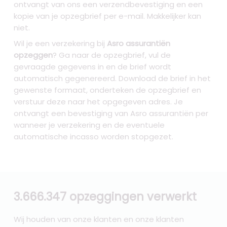
ontvangt van ons een verzendbevestiging en een
kopie van je opzegbrief per e-mail. Makkelijker kan
niet.
Wil je een verzekering bij
Asro assurantiën
opzeggen
? Ga naar de opzegbrief, vul de
gevraagde gegevens in en de brief wordt
automatisch gegenereerd. Download de brief in het
gewenste formaat, onderteken de opzegbrief en
verstuur deze naar het opgegeven adres. Je
ontvangt een bevestiging van Asro assurantiën per
wanneer je verzekering en de eventuele
automatische incasso worden stopgezet.
3.666.347 opzeggingen verwerkt
Wij houden van onze klanten en onze klanten