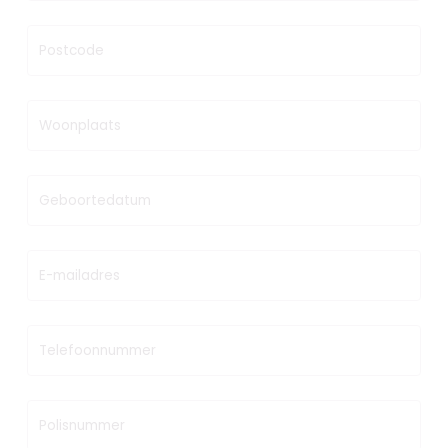
Postcode
Woonplaats
Geboortedatum
E-mailadres
Telefoonnummer
Polisnummer