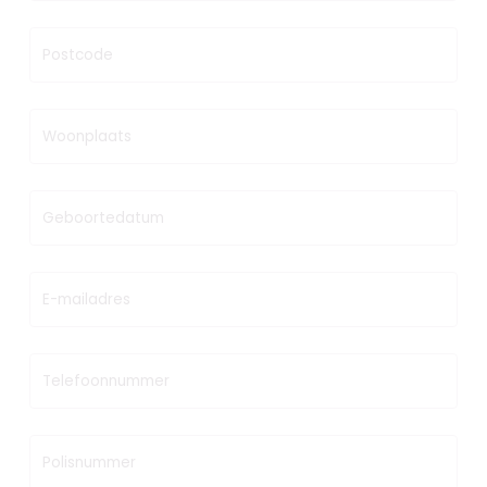
Postcode
Woonplaats
Geboortedatum
E-mailadres
Telefoonnummer
Polisnummer