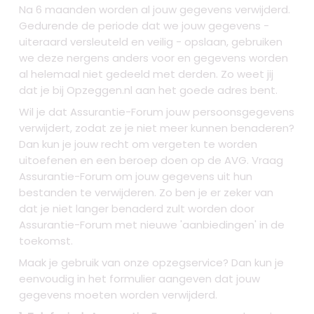
Na 6 maanden worden al jouw gegevens verwijderd.
Gedurende de periode dat we jouw gegevens -
uiteraard versleuteld en veilig - opslaan, gebruiken
we deze nergens anders voor en gegevens worden
al helemaal niet gedeeld met derden. Zo weet jij
dat je bij Opzeggen.nl aan het goede adres bent.
Wil je dat Assurantie-Forum jouw persoonsgegevens
verwijdert, zodat ze je niet meer kunnen benaderen?
Dan kun je jouw recht om vergeten te worden
uitoefenen en een beroep doen op de AVG. Vraag
Assurantie-Forum om jouw gegevens uit hun
bestanden te verwijderen. Zo ben je er zeker van
dat je niet langer benaderd zult worden door
Assurantie-Forum met nieuwe 'aanbiedingen' in de
toekomst.
Maak je gebruik van onze opzegservice? Dan kun je
eenvoudig in het formulier aangeven dat jouw
gegevens moeten worden verwijderd.