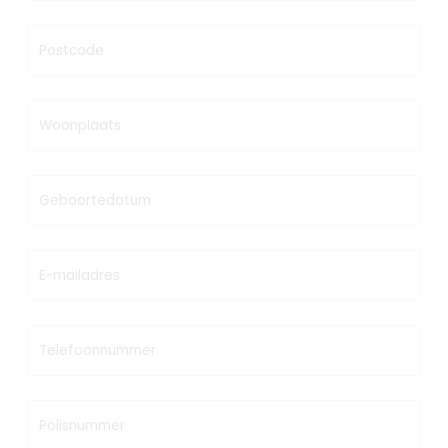
Postcode
Woonplaats
Geboortedatum
E-mailadres
Telefoonnummer
Polisnummer