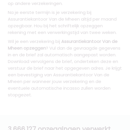
op andere verzekeringen.
Na je eerste termijn is je verzekering bij
Assurantiekantoor Van de Mheen altijd per maand
opzegbaar. Hou bij het schriftelijk opzeggen
rekening met een verwerkingstijd van twee weken.
Wil je een verzekering bij
Assurantiekantoor Van de
Mheen opzeggen
? Vul dan de gevraagde gegevens
in en de brief zal automatisch aangepast worden.
Download vervolgens de brief, onderteken deze en
verstuur de brief naar het opgegeven adres. Je krijgt
een bevestiging van Assurantiekantoor Van de
Mheen per wanneer jouw verzekering en de
eventuele automatische incasso zullen worden
stopgezet.
3.666.127 opzeggingen verwerkt