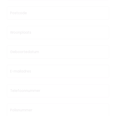
Postcode
Woonplaats
Geboortedatum
E-mailadres
Telefoonnummer
Polisnummer