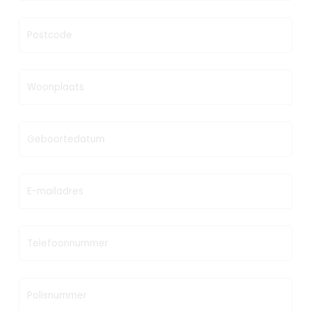
Postcode
Woonplaats
Geboortedatum
E-mailadres
Telefoonnummer
Polisnummer