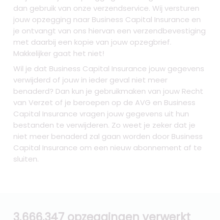
dan gebruik van onze verzendservice. Wij versturen
jouw opzegging naar Business Capital Insurance en
je ontvangt van ons hiervan een verzendbevestiging
met daarbij een kopie van jouw opzegbrief.
Makkelijker gaat het niet!
Wil je dat Business Capital Insurance jouw gegevens
verwijderd of jouw in ieder geval niet meer
benaderd? Dan kun je gebruikmaken van jouw Recht
van Verzet of je beroepen op de AVG en Business
Capital Insurance vragen jouw gegevens uit hun
bestanden te verwijderen. Zo weet je zeker dat je
niet meer benaderd zal gaan worden door Business
Capital Insurance om een nieuw abonnement af te
sluiten.
3.666.347 opzeggingen verwerkt