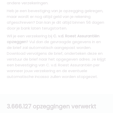
andere verzekeringen.
Heb je een bevestiging van je opzegging gekregen,
maar wordt er nog altijd geld van je rekening
afgeschreven? Dan kan je dit altijd binnen 56 dagen
door je bank laten terugstorten.
Wil je een verzekering bij
C. v.d. Roest Assurantiën
opzeggen
? Vul dan de gevraagde gegevens in en
de brief zal automatisch aangepast worden.
Download vervolgens de brief, onderteken deze en
verstuur de brief naar het opgegeven adres. Je krijgt
een bevestiging van C. v.d. Roest Assurantiën per
wanneer jouw verzekering en de eventuele
automatische incasso zullen worden stopgezet.
3.666.127 opzeggingen verwerkt