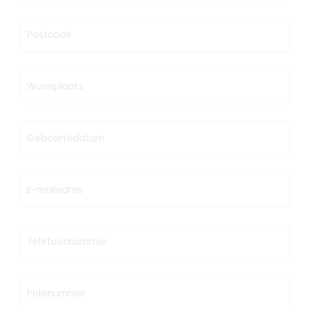
Postcode
Woonplaats
Geboortedatum
E-mailadres
Telefoonnummer
Polisnummer