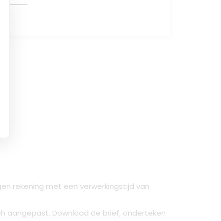
eggen rekening met een verwerkingstijd van
ch aangepast. Download de brief, onderteken