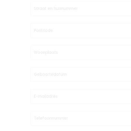
Straat en huisnummer
Postcode
Woonplaats
Geboortedatum
E-mailadres
Telefoonnummer