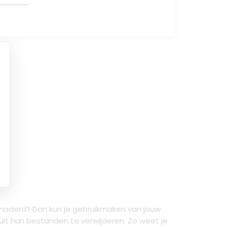
benaderd? Dan kun je gebruikmaken van jouw
it hun bestanden te verwijderen. Zo weet je