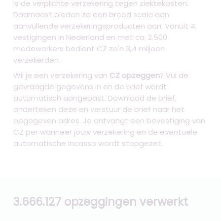
is de verplichte verzekering tegen ziektekosten.
Daarnaast bieden ze een breed scala aan
aanvullende verzekeringsproducten aan. Vanuit 4
vestigingen in Nederland en met ca. 2.500
medewerkers bedient CZ zo'n 3,4 miljoen
verzekerden.
Wil je een verzekering van
CZ opzeggen
? Vul de
gevraagde gegevens in en de brief wordt
automatisch aangepast. Download de brief,
onderteken deze en verstuur de brief naar het
opgegeven adres. Je ontvangt een bevestiging van
CZ per wanneer jouw verzekering en de eventuele
automatische incasso wordt stopgezet.
3.666.127 opzeggingen verwerkt