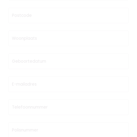
Postcode
Woonplaats
Geboortedatum
E-mailadres
Telefoonnummer
Polisnummer