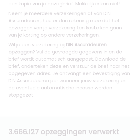
een kopie van je opzegbrief. Makkelijker kan niet!
Neem je meerdere verzekeringen af van DIN
Assuradeuren, hou er dan rekening mee dat het
opzeggen van je verzekering ten koste kan gaan
van je korting op andere verzekeringen.
Wil je een verzekering bij
DIN Assuradeuren
opzeggen
? Vul de gevraagde gegevens in en de
brief wordt automatisch aangepast. Download de
brief, onderteken deze en verstuur de brief naar het
opgegeven adres. Je ontvangt een bevestiging van
DIN Assuradeuren per wanneer jouw verzekering en
de eventuele automatische incasso worden
stopgezet.
3.666.127 opzeggingen verwerkt