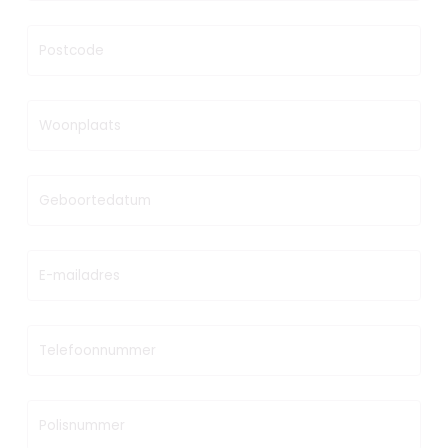
Postcode
Woonplaats
Geboortedatum
E-mailadres
Telefoonnummer
Polisnummer