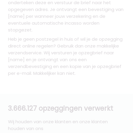
onderteken deze en verstuur de brief naar het
opgegeven adres. Je ontvangt een bevestiging van
[name] per wanneer jouw verzekering en de
eventuele automatische incasso worden
stopgezet.
Heb je geen postzegel in huis of wil je de opzegging
direct online regelen? Gebruik dan onze makkelijke
verzendservice. Wij versturen je opzegbrief naar
[name] en je ontvangt van ons een
verzendbevestiging en een kopie van je opzegbrief
per e-mail. Makkelijker kan niet.
3.666.127 opzeggingen verwerkt
Wij houden van onze klanten en onze klanten
houden van ons