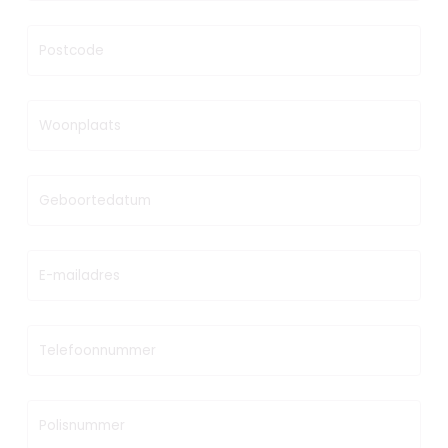
Postcode
Woonplaats
Geboortedatum
E-mailadres
Telefoonnummer
Polisnummer