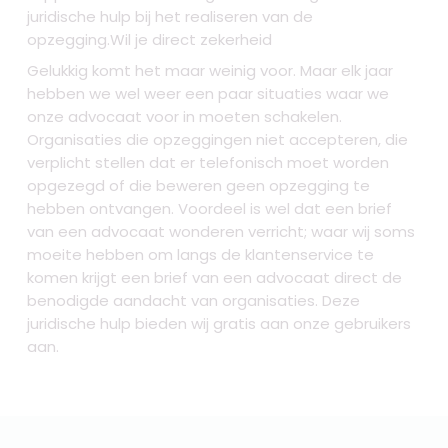
juridische hulp bij het realiseren van de
opzegging.Wil je direct zekerheid
Gelukkig komt het maar weinig voor. Maar elk jaar
hebben we wel weer een paar situaties waar we
onze advocaat voor in moeten schakelen.
Organisaties die opzeggingen niet accepteren, die
verplicht stellen dat er telefonisch moet worden
opgezegd of die beweren geen opzegging te
hebben ontvangen. Voordeel is wel dat een brief
van een advocaat wonderen verricht; waar wij soms
moeite hebben om langs de klantenservice te
komen krijgt een brief van een advocaat direct de
benodigde aandacht van organisaties. Deze
juridische hulp bieden wij gratis aan onze gebruikers
aan.