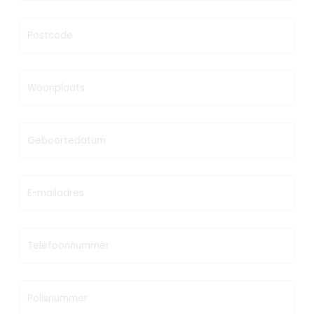
Postcode
Woonplaats
Geboortedatum
E-mailadres
Telefoonnummer
Polisnummer