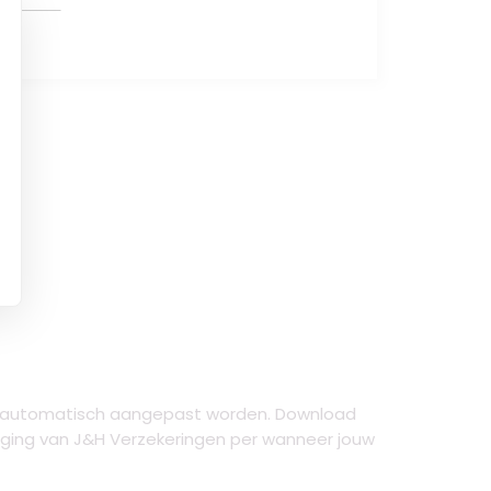
al automatisch aangepast worden. Download
tiging van J&H Verzekeringen per wanneer jouw