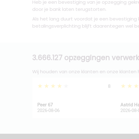
Heb je een bevestiging van je opzegging gekre
door je bank laten terugstorten.
Als het lang duurt voordat je een bevestiging 
betalingsverplichting blijft daarentegen wel 
3.666.127 opzeggingen verwerk
Wij houden van onze klanten en onze klanten
★★★★★
★★
8
Peer 67
Astrid H
2026-08-06
2026-08-