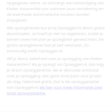
opgegeven adres. Je ontvangt een bevestiging van
Kleiker Assurantiën per wanneer jouw verzekering en
de eventuele automatische incasso worden
stopgezet.
Alle opzegbrieven kun je bij Opzeggen.nl direct gratis
downloaden. Je hoeft je niet te registeren, zodat je
binnen twee minuten je opzegbrief gereed hebt. De
gratis opzegbrieven kun je zelf versturen. Zo
eenvoudig werkt Opzeggen.nl.
Wil je direct zekerheid over je
opzegging van Kleiker
Assurantiën
? Als je opzegt via Opzeggen.nl, dan krijg
je direct opzeggarantie. Als er discussie ontstaat
over je opzegging, dan gaat onze jurist voor je aan
de slag. Helemaal gratis. Dat is de opzeggarantie
van Opzeggen.nl.
klik hier voor meer informatie over
onze opzeggarantie.