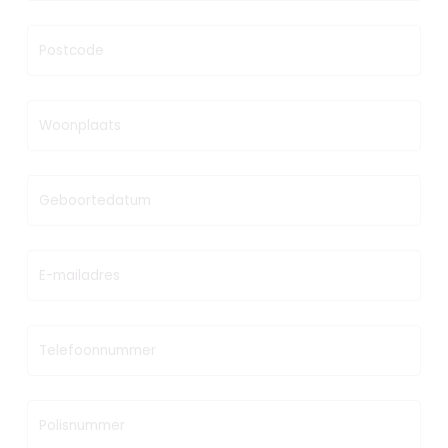
Postcode
Woonplaats
Geboortedatum
E-mailadres
Telefoonnummer
Polisnummer