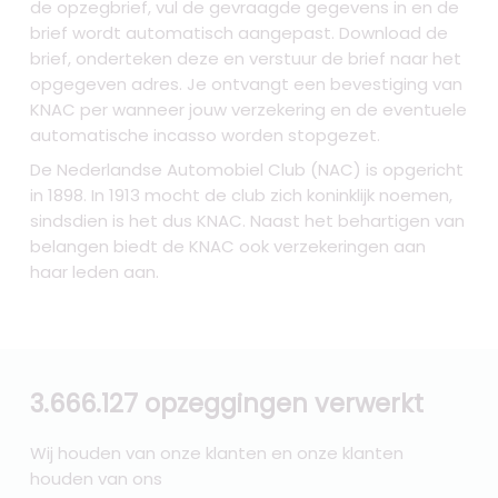
de opzegbrief, vul de gevraagde gegevens in en de
brief wordt automatisch aangepast. Download de
brief, onderteken deze en verstuur de brief naar het
opgegeven adres. Je ontvangt een bevestiging van
KNAC per wanneer jouw verzekering en de eventuele
automatische incasso worden stopgezet.
De Nederlandse Automobiel Club (NAC) is opgericht
in 1898. In 1913 mocht de club zich koninklijk noemen,
sindsdien is het dus KNAC. Naast het behartigen van
belangen biedt de KNAC ook verzekeringen aan
haar leden aan.
3.666.127 opzeggingen verwerkt
Wij houden van onze klanten en onze klanten
houden van ons