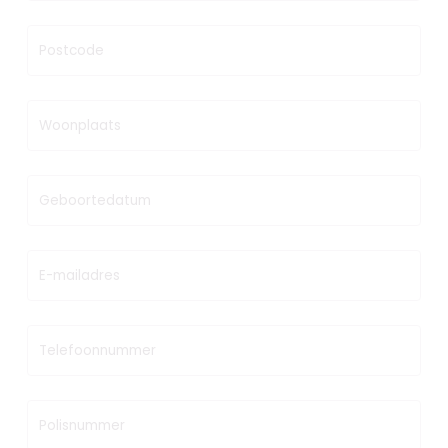
Postcode
Woonplaats
Geboortedatum
E-mailadres
Telefoonnummer
Polisnummer