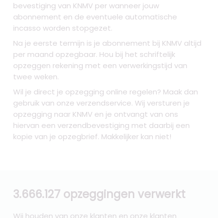
bevestiging van KNMV per wanneer jouw
abonnement en de eventuele automatische
incasso worden stopgezet.
Na je eerste termijn is je abonnement bij KNMV altijd
per maand opzegbaar. Hou bij het schriftelijk
opzeggen rekening met een verwerkingstijd van
twee weken.
Wil je direct je opzegging online regelen? Maak dan
gebruik van onze verzendservice. Wij versturen je
opzegging naar KNMV
en je ontvangt van ons
hiervan een verzendbevestiging met daarbij een
kopie van je opzegbrief. Makkelijker kan niet!
3.666.127 opzeggingen verwerkt
Wij houden van onze klanten en onze klanten