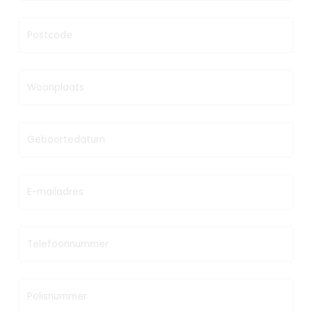
Postcode
Woonplaats
Geboortedatum
E-mailadres
Telefoonnummer
Polisnummer