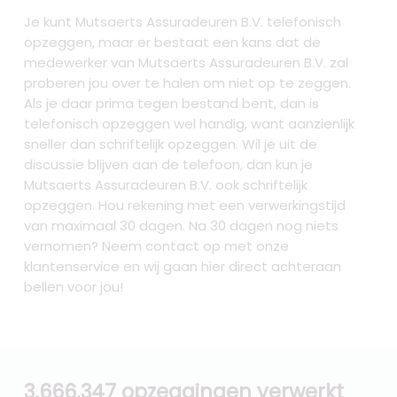
Je kunt Mutsaerts Assuradeuren B.V. telefonisch
opzeggen, maar er bestaat een kans dat de
medewerker van Mutsaerts Assuradeuren B.V. zal
proberen jou over te halen om niet op te zeggen.
Als je daar prima tegen bestand bent, dan is
telefonisch opzeggen wel handig, want aanzienlijk
sneller dan schriftelijk opzeggen. Wil je uit de
discussie blijven aan de telefoon, dan kun je
Mutsaerts Assuradeuren B.V. ook schriftelijk
opzeggen. Hou rekening met een verwerkingstijd
van maximaal 30 dagen. Na 30 dagen nog niets
vernomen? Neem contact op met onze
klantenservice en wij gaan hier direct achteraan
bellen voor jou!
3.666.347 opzeggingen verwerkt