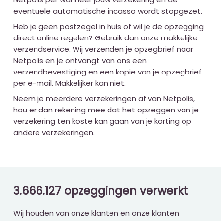
eventuele automatische incasso wordt stopgezet.
Heb je geen postzegel in huis of wil je de opzegging
direct online regelen? Gebruik dan onze makkelijke
verzendservice. Wij verzenden je opzegbrief naar
Netpolis en je ontvangt van ons een
verzendbevestiging en een kopie van je opzegbrief
per e-mail. Makkelijker kan niet.
Neem je meerdere verzekeringen af van Netpolis,
hou er dan rekening mee dat het opzeggen van je
verzekering ten koste kan gaan van je korting op
andere verzekeringen.
3.666.127 opzeggingen verwerkt
Wij houden van onze klanten en onze klanten