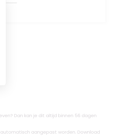
ven? Dan kan je dit altijd binnen 56 dagen
al automatisch aangepast worden. Download