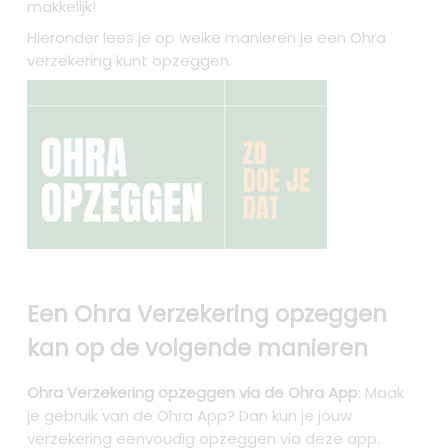
makkelijk!
Hieronder lees je op welke manieren je een Ohra
verzekering kunt opzeggen.
Een Ohra Verzekering opzeggen
kan op de volgende manieren
Ohra Verzekering opzeggen via de Ohra App
: Maak
je gebruik van de Ohra App? Dan kun je jouw
verzekering eenvoudig opzeggen via deze app.