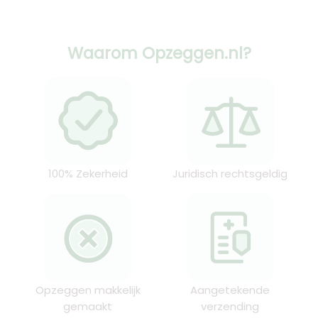
Waarom Opzeggen.nl?
100% Zekerheid
Juridisch rechtsgeldig
Opzeggen makkelijk
Aangetekende
gemaakt
verzending