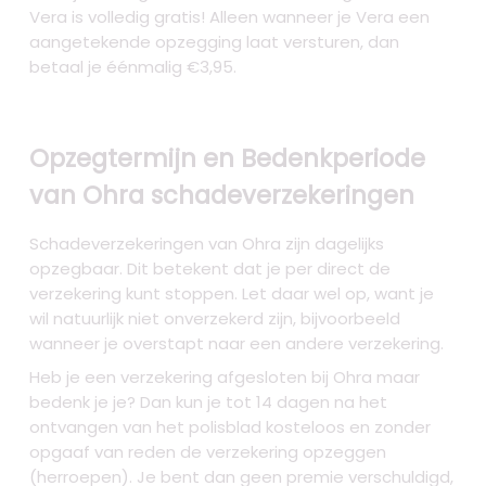
Vera is volledig gratis! Alleen wanneer je Vera een
aangetekende opzegging laat versturen, dan
betaal je éénmalig €3,95.
Opzegtermijn en Bedenkperiode
van Ohra schadeverzekeringen
Schadeverzekeringen van Ohra zijn dagelijks
opzegbaar. Dit betekent dat je per direct de
verzekering kunt stoppen. Let daar wel op, want je
wil natuurlijk niet onverzekerd zijn, bijvoorbeeld
wanneer je overstapt naar een andere verzekering.
Heb je een verzekering afgesloten bij Ohra maar
bedenk je je? Dan kun je tot 14 dagen na het
ontvangen van het polisblad kosteloos en zonder
opgaaf van reden de verzekering opzeggen
(herroepen). Je bent dan geen premie verschuldigd,