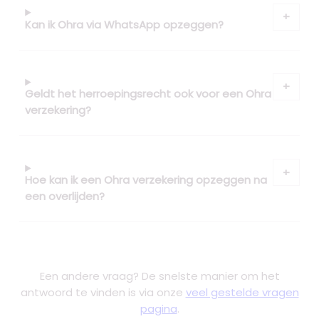
Kan ik Ohra via WhatsApp opzeggen?
Geldt het herroepingsrecht ook voor een Ohra
verzekering?
Hoe kan ik een Ohra verzekering opzeggen na
een overlijden?
Een andere vraag? De snelste manier om het
antwoord te vinden is via onze
veel gestelde vragen
pagina
.