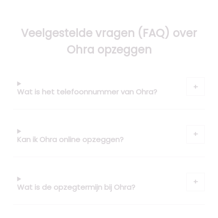
Veelgestelde vragen (FAQ) over
Ohra opzeggen
Wat is het telefoonnummer van Ohra?
Kan ik Ohra online opzeggen?
Wat is de opzegtermijn bij Ohra?