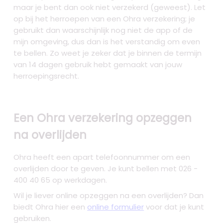
maar je bent dan ook niet verzekerd (geweest). Let
op bij het herroepen van een Ohra verzekering; je
gebruikt dan waarschijnlijk nog niet de app of de
mijn omgeving, dus dan is het verstandig om even
te bellen. Zo weet je zeker dat je binnen de termijn
van 14 dagen gebruik hebt gemaakt van jouw
herroepingsrecht.
Een Ohra verzekering opzeggen
na overlijden
Ohra heeft een apart telefoonnummer om een
overlijden door te geven. Je kunt bellen met 026 -
400 40 65 op werkdagen.
Wil je liever online opzeggen na een overlijden? Dan
biedt Ohra hier een
online formulier
voor dat je kunt
gebruiken.