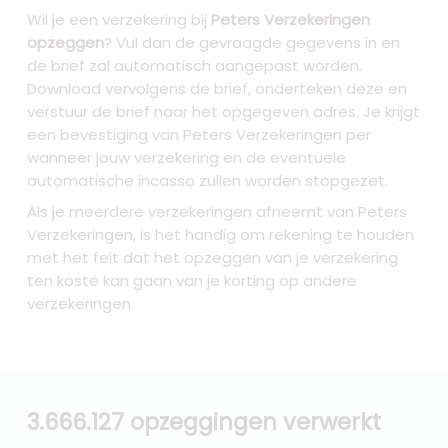
Wil je een verzekering bij
Peters Verzekeringen
opzeggen
? Vul dan de gevraagde gegevens in en
de brief zal automatisch aangepast worden.
Download vervolgens de brief, onderteken deze en
verstuur de brief naar het opgegeven adres. Je krijgt
een bevestiging van Peters Verzekeringen per
wanneer jouw verzekering en de eventuele
automatische incasso zullen worden stopgezet.
Als je meerdere verzekeringen afneemt van Peters
Verzekeringen, is het handig om rekening te houden
met het feit dat het opzeggen van je verzekering
ten koste kan gaan van je korting op andere
verzekeringen.
3.666.127 opzeggingen verwerkt