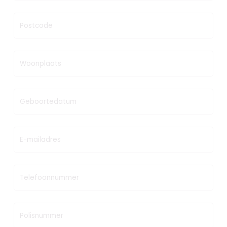
Postcode
Woonplaats
Geboortedatum
E-mailadres
Telefoonnummer
Polisnummer