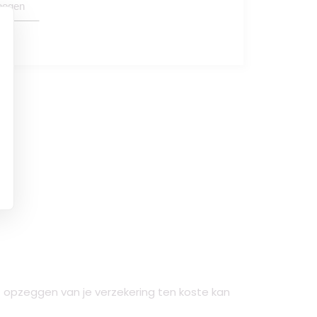
oegen
 opzeggen van je verzekering ten koste kan