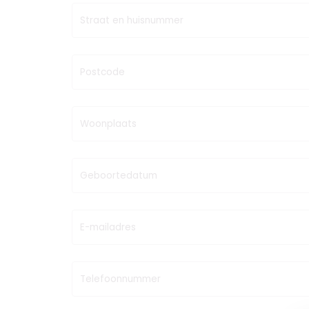
Straat en huisnummer
Postcode
Woonplaats
Geboortedatum
E-mailadres
Telefoonnummer