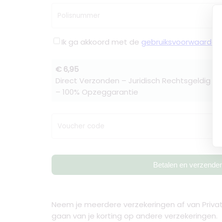
Polisnummer
Ik ga akkoord met de
gebruiksvoorwaarden
€ 6,95
Direct Verzonden – Juridisch Rechtsgeldig –
– 100% Opzeggarantie
Voucher code
Betalen en verzende
Neem je meerdere verzekeringen af van Privat
gaan van je korting op andere verzekeringen.