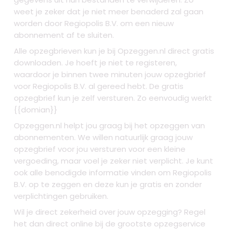
weet je zeker dat je niet meer benaderd zal gaan
worden door Regiopolis B.V. om een nieuw
abonnement af te sluiten.
Alle opzegbrieven kun je bij Opzeggen.nl direct gratis
downloaden. Je hoeft je niet te registeren,
waardoor je binnen twee minuten jouw opzegbrief
voor Regiopolis B.V. al gereed hebt. De gratis
opzegbrief kun je zelf versturen. Zo eenvoudig werkt
{{domian}}
Opzeggen.nl helpt jou graag bij het opzeggen van
abonnementen. We willen natuurlijk graag jouw
opzegbrief voor jou versturen voor een kleine
vergoeding, maar voel je zeker niet verplicht. Je kunt
ook alle benodigde informatie vinden om Regiopolis
B.V. op te zeggen en deze kun je gratis en zonder
verplichtingen gebruiken.
Wil je direct zekerheid over jouw opzegging? Regel
het dan direct online bij de grootste opzegservice