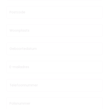
Postcode
Woonplaats
Geboortedatum
E-mailadres
Telefoonnummer
Polisnummer