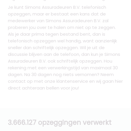
Je kunt Simons Assuradeuren B.V. telefonisch
opzeggen, maar er bestaat een kans dat de
medewerker van Simons Assuradeuren B.V. zal
proberen jou over te halen om niet op te zeggen.
Als je daar prima tegen bestand bent, dan is
telefonisch opzeggen wel handig, want aanzienlijk
sneller dan schriftelijk opzeggen. Wil je uit de
discussie blijven aan de telefoon, dan kun je Simons
Assuradeuren B.V. ook schriftelijk opzeggen. Hou
rekening met een verwerkingstijd van maximaal 30
dagen. Na 30 dagen nog niets vernomen? Neem
contact op met onze klantenservice en wij gaan hier
direct achteraan bellen voor jou!
3.666.127 opzeggingen verwerkt