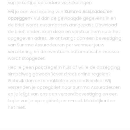
van je korting op andere verzekeringen.
Wil je een verzekering van
Summa Assuradeuren
opzeggen
? Vul dan de gevraagde gegevens in en
de brief wordt automatisch aangepast. Download
de brief, onderteken deze en verstuur hem naar het
opgegeven adres. Je ontvangt dan een bevestiging
van Summa Assuradeuren per wanneer jouw
verzekering en de eventuele automatische incasso
wordt stopgezet.
Heb je geen postzegel in huis of wil je de opzegging
simpelweg gewoon liever direct online regelen?
Gebruik dan onze makkelijke verzendservice! Wij
verzenden je opzegbrief naar Summa Assuradeuren
en je krijgt van ons een verzendbevestiging en een
kopie van je opzegbrief per e-mail. Makkelijker kan
het niet.