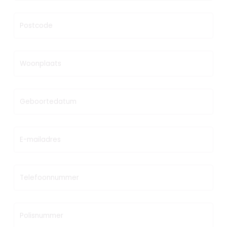
Postcode
Woonplaats
Geboortedatum
E-mailadres
Telefoonnummer
Polisnummer