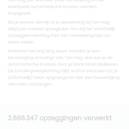
eventuele automatische incasso worden
stopgezet.
Na je eerste termijn is je verzekering bij Ten Hag
altijd per maand opzegbaar. Hou bij het schriftelijk
opzeggen rekening met een verwerkingstijd van
twee weken.
Wanneer het erg lang duurt voordat je een
bevestiging ontvangt van Ten Hag, dan kun je de
automatische incasso door je bank laten blokkeren.
De betalingsverplichting blijft echter bestaan tot je
(schriftelijk) hebt opgezegd en hier een bevestiging
van hebt ontvangen.
3.666.347 opzeggingen verwerkt