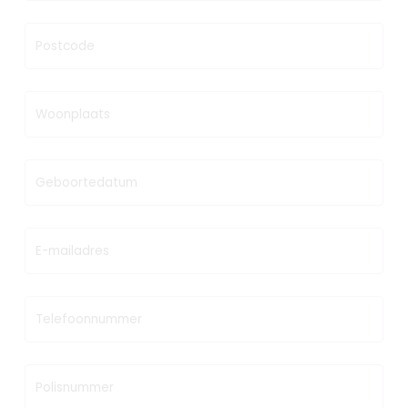
Postcode
Woonplaats
Geboortedatum
E-mailadres
Telefoonnummer
Polisnummer