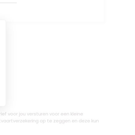
ef voor jou versturen voor een kleine
Uitvaartverzekering op te zeggen en deze kun