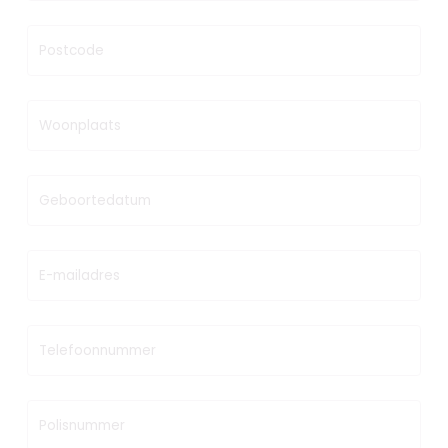
Postcode
Woonplaats
Geboortedatum
E-mailadres
Telefoonnummer
Polisnummer