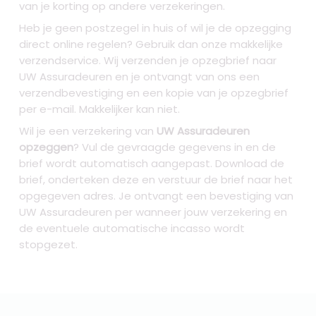
van je korting op andere verzekeringen.
Heb je geen postzegel in huis of wil je de opzegging
direct online regelen? Gebruik dan onze makkelijke
verzendservice. Wij verzenden je opzegbrief naar
UW Assuradeuren en je ontvangt van ons een
verzendbevestiging en een kopie van je opzegbrief
per e-mail. Makkelijker kan niet.
Wil je een verzekering van
UW Assuradeuren
opzeggen
? Vul de gevraagde gegevens in en de
brief wordt automatisch aangepast. Download de
brief, onderteken deze en verstuur de brief naar het
opgegeven adres. Je ontvangt een bevestiging van
UW Assuradeuren per wanneer jouw verzekering en
de eventuele automatische incasso wordt
stopgezet.