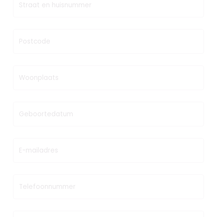
Straat en huisnummer
Postcode
Woonplaats
Geboortedatum
E-mailadres
Telefoonnummer