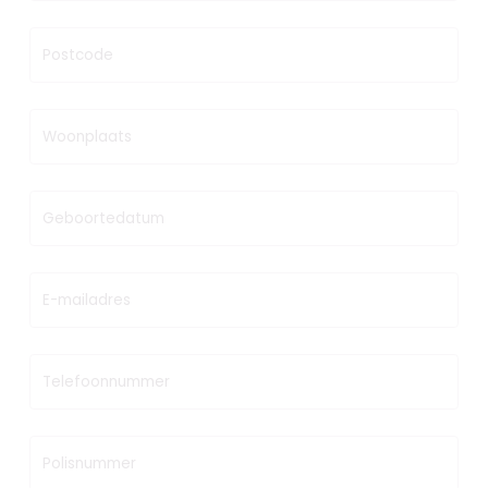
Postcode
Woonplaats
Geboortedatum
E-mailadres
Telefoonnummer
Polisnummer