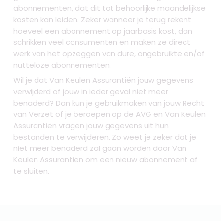
abonnementen, dat dit tot behoorlijke maandelijkse
kosten kan leiden. Zeker wanneer je terug rekent
hoeveel een abonnement op jaarbasis kost, dan
schrikken veel consumenten en maken ze direct
werk van het opzeggen van dure, ongebruikte en/of
nutteloze abonnementen.
Wil je dat Van Keulen Assurantiën jouw gegevens
verwijderd of jouw in ieder geval niet meer
benaderd? Dan kun je gebruikmaken van jouw Recht
van Verzet of je beroepen op de AVG en Van Keulen
Assurantiën vragen jouw gegevens uit hun
bestanden te verwijderen. Zo weet je zeker dat je
niet meer benaderd zal gaan worden door Van
Keulen Assurantiën om een nieuw abonnement af
te sluiten.