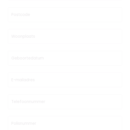
Postcode
Woonplaats
Geboortedatum
E-mailadres
Telefoonnummer
Polisnummer