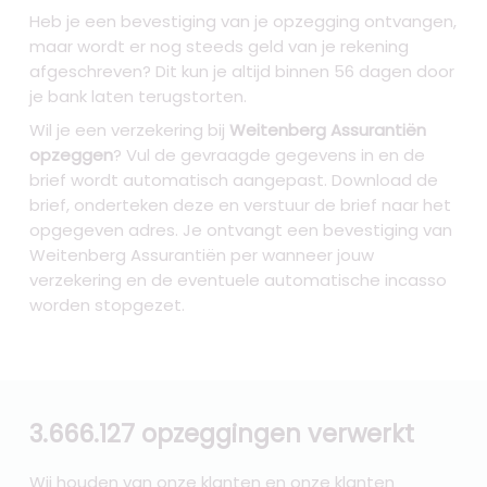
Heb je een bevestiging van je opzegging ontvangen,
maar wordt er nog steeds geld van je rekening
afgeschreven? Dit kun je altijd binnen 56 dagen door
je bank laten terugstorten.
Wil je een verzekering bij
Weitenberg Assurantiën
opzeggen
? Vul de gevraagde gegevens in en de
brief wordt automatisch aangepast. Download de
brief, onderteken deze en verstuur de brief naar het
opgegeven adres. Je ontvangt een bevestiging van
Weitenberg Assurantiën per wanneer jouw
verzekering en de eventuele automatische incasso
worden stopgezet.
3.666.127 opzeggingen verwerkt
Wij houden van onze klanten en onze klanten