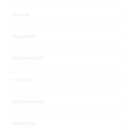
Postcode
Woonplaats
Geboortedatum
E-mailadres
Telefoonnummer
Polisnummer