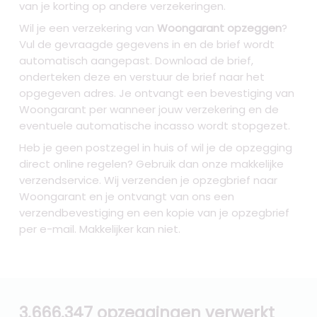
van je korting op andere verzekeringen.
Wil je een verzekering van
Woongarant opzeggen
?
Vul de gevraagde gegevens in en de brief wordt
automatisch aangepast. Download de brief,
onderteken deze en verstuur de brief naar het
opgegeven adres. Je ontvangt een bevestiging van
Woongarant per wanneer jouw verzekering en de
eventuele automatische incasso wordt stopgezet.
Heb je geen postzegel in huis of wil je de opzegging
direct online regelen? Gebruik dan onze makkelijke
verzendservice. Wij verzenden je opzegbrief naar
Woongarant en je ontvangt van ons een
verzendbevestiging en een kopie van je opzegbrief
per e-mail. Makkelijker kan niet.
3.666.347 opzeggingen verwerkt