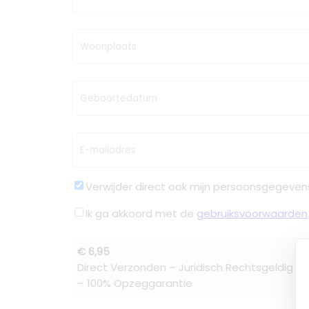
Woonplaats
Geboortedatum
E-mailadres
Verwijder direct ook mijn persoonsgegeven
Ik ga akkoord met de
gebruiksvoorwaarden
€ 6,95
Direct Verzonden – Juridisch Rechtsgeldig –
– 100% Opzeggarantie