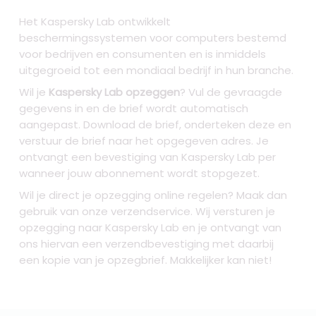
Het Kaspersky Lab ontwikkelt
beschermingssystemen voor computers bestemd
voor bedrijven en consumenten en is inmiddels
uitgegroeid tot een mondiaal bedrijf in hun branche.
Wil je
Kaspersky Lab opzeggen
? Vul de gevraagde
gegevens in en de brief wordt automatisch
aangepast. Download de brief, onderteken deze en
verstuur de brief naar het opgegeven adres. Je
ontvangt een bevestiging van Kaspersky Lab per
wanneer jouw abonnement wordt stopgezet.
Wil je direct je opzegging online regelen? Maak dan
gebruik van onze verzendservice. Wij versturen je
opzegging naar Kaspersky Lab
en je ontvangt van
ons hiervan een verzendbevestiging met daarbij
een kopie van je opzegbrief. Makkelijker kan niet!