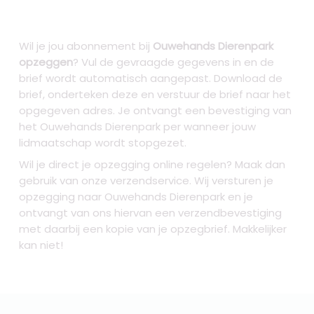
Wil je jou abonnement bij
Ouwehands Dierenpark
opzeggen
? Vul de gevraagde gegevens in en de
brief wordt automatisch aangepast. Download de
brief, onderteken deze en verstuur de brief naar het
opgegeven adres. Je ontvangt een bevestiging van
het Ouwehands Dierenpark per wanneer jouw
lidmaatschap wordt stopgezet.
Wil je direct je opzegging online regelen? Maak dan
gebruik van onze verzendservice. Wij versturen je
opzegging naar Ouwehands Dierenpark
en je
ontvangt van ons hiervan een verzendbevestiging
met daarbij een kopie van je opzegbrief. Makkelijker
kan niet!