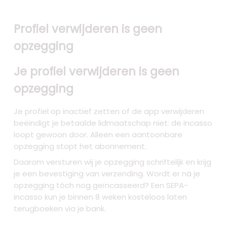
Profiel verwijderen is geen
opzegging
Je profiel verwijderen is geen
opzegging
Je profiel op inactief zetten of de app verwijderen
beëindigt je betaalde lidmaatschap niet: de incasso
loopt gewoon door. Alleen een aantoonbare
opzegging stopt het abonnement.
Daarom versturen wij je opzegging schriftelijk en krijg
je een bevestiging van verzending. Wordt er ná je
opzegging tóch nog geïncasseerd? Een SEPA-
incasso kun je binnen 8 weken kosteloos laten
terugboeken via je bank.