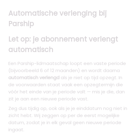
Automatische verlenging bij
Parship
Let op: je abonnement verlengt
automatisch
Een Parship-lidmaatschap loopt een vaste periode
(bijvoorbeeld 6 of 12 maanden) en wordt daarna
automatisch verlengd
als je niet op tijd opzegt. In
de voorwaarden staat vaak een opzegtermijn die
vóór het einde van je periode valt — mis je die, dan
zit je aan een nieuwe periode vast.
Zeg dus tijdig op, ook als je je einddatum nog niet in
zicht hebt. Wij zeggen op per de eerst mogelijke
datum, zodat je in elk geval geen nieuwe periode
ingaat.