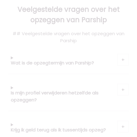
Veelgestelde vragen over het
opzeggen van Parship
## Veelgestelde vragen over het opzeggen van
Parship
Wat is de opzegtermijn van Parship?
Is mijn profiel verwijderen hetzelfde als
opzeggen?
Krijg ik geld terug als ik tussentijds opzeg?