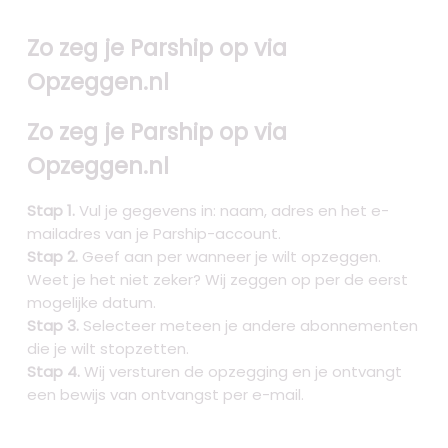
Zo zeg je Parship op via
Opzeggen.nl
Zo zeg je Parship op via
Opzeggen.nl
Stap 1.
Vul je gegevens in: naam, adres en het e-
mailadres van je Parship-account.
Stap 2.
Geef aan per wanneer je wilt opzeggen.
Weet je het niet zeker? Wij zeggen op per de eerst
mogelijke datum.
Stap 3.
Selecteer meteen je andere abonnementen
die je wilt stopzetten.
Stap 4.
Wij versturen de opzegging en je ontvangt
een bewijs van ontvangst per e-mail.