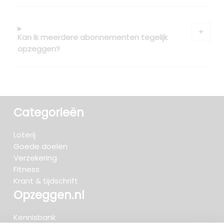
Kan ik meerdere abonnementen tegelijk
opzeggen?
Categorieën
Loterij
Goede doelen
Verzekering
Fitness
Krant & tijdschrift
Opzeggen.nl
Kennisbank