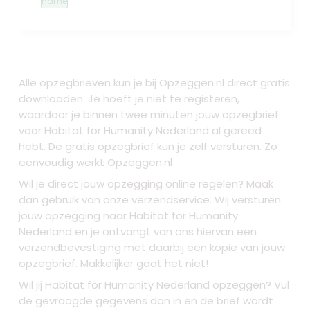
name
Alle opzegbrieven kun je bij Opzeggen.nl direct gratis
downloaden. Je hoeft je niet te registeren,
waardoor je binnen twee minuten jouw opzegbrief
voor Habitat for Humanity Nederland al gereed
hebt. De gratis opzegbrief kun je zelf versturen. Zo
eenvoudig werkt Opzeggen.nl
Wil je direct jouw opzegging online regelen? Maak
dan gebruik van onze verzendservice. Wij versturen
jouw opzegging naar Habitat for Humanity
Nederland en je ontvangt van ons hiervan een
verzendbevestiging met daarbij een kopie van jouw
opzegbrief. Makkelijker gaat het niet!
Wil jij Habitat for Humanity Nederland opzeggen? Vul
de gevraagde gegevens dan in en de brief wordt