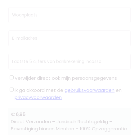
Woonplaats
E-mailadres
Laatste 5 cijfers van bankrekening incasso
Verwijder direct ook mijn persoonsgegevens
Ik ga akkoord met de
gebruiksvoorwaarden
en
privacyvoorwaarden
€ 6,95
Direct Verzonden – Juridisch Rechtsgeldig –
Bevestiging binnen Minuten – 100% Opzeggarantie