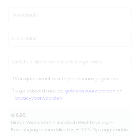
Woonplaats
E-mailadres
Laatste 5 cijfers van bankrekening incasso
Verwijder direct ook mijn persoonsgegevens
Ik ga akkoord met de
gebruiksvoorwaarden
en
privacyvoorwaarden
€ 6,95
Direct Verzonden – Juridisch Rechtsgeldig –
Bevestiging binnen Minuten – 100% Opzeggarantie