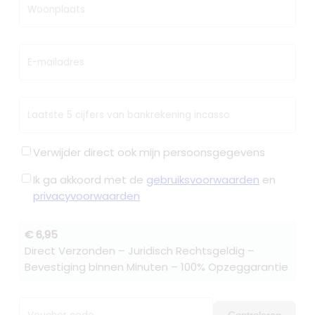
Woonplaats
E-mailadres
Laatste 5 cijfers van bankrekening incasso
Verwijder direct ook mijn persoonsgegevens
Ik ga akkoord met de
gebruiksvoorwaarden
en
privacyvoorwaarden
€ 6,95
Direct Verzonden – Juridisch Rechtsgeldig –
Bevestiging binnen Minuten – 100% Opzeggarantie