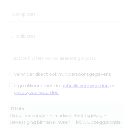
Woonplaats
E-mailadres
Laatste 5 cijfers van bankrekening incasso
Verwijder direct ook mijn persoonsgegevens
Ik ga akkoord met de
gebruiksvoorwaarden
en
privacyvoorwaarden
€ 6,95
Direct Verzonden – Juridisch Rechtsgeldig –
Bevestiging binnen Minuten – 100% Opzeggarantie