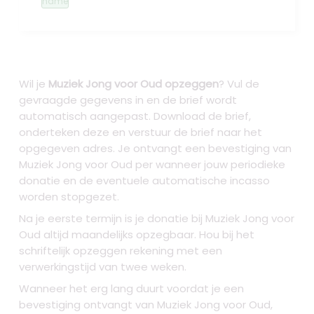
name
Wil je
Muziek Jong voor Oud opzeggen
? Vul de
gevraagde gegevens in en de brief wordt
automatisch aangepast. Download de brief,
onderteken deze en verstuur de brief naar het
opgegeven adres. Je ontvangt een bevestiging van
Muziek Jong voor Oud per wanneer jouw periodieke
donatie en de eventuele automatische incasso
worden stopgezet.
Na je eerste termijn is je donatie bij Muziek Jong voor
Oud altijd maandelijks opzegbaar. Hou bij het
schriftelijk opzeggen rekening met een
verwerkingstijd van twee weken.
Wanneer het erg lang duurt voordat je een
bevestiging ontvangt van Muziek Jong voor Oud,