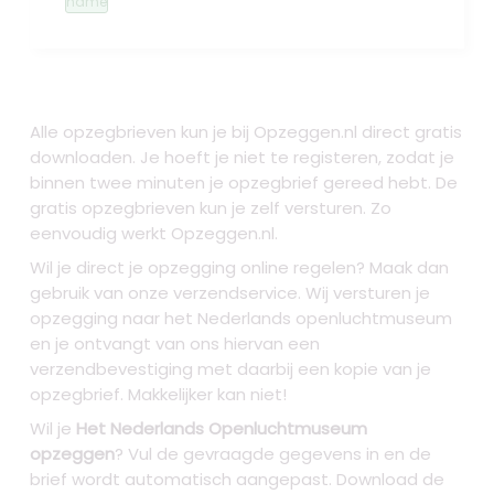
name
Alle opzegbrieven kun je bij Opzeggen.nl direct gratis
downloaden. Je hoeft je niet te registeren, zodat je
binnen twee minuten je opzegbrief gereed hebt. De
gratis opzegbrieven kun je zelf versturen. Zo
eenvoudig werkt Opzeggen.nl.
Wil je direct je opzegging online regelen? Maak dan
gebruik van onze verzendservice. Wij versturen je
opzegging naar het Nederlands openluchtmuseum
en je ontvangt van ons hiervan een
verzendbevestiging met daarbij een kopie van je
opzegbrief. Makkelijker kan niet!
Wil je
Het Nederlands Openluchtmuseum
opzeggen
? Vul de gevraagde gegevens in en de
brief wordt automatisch aangepast. Download de