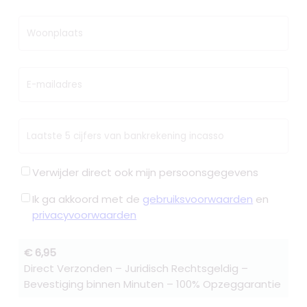
Woonplaats
E-mailadres
Laatste 5 cijfers van bankrekening incasso
Verwijder direct ook mijn persoonsgegevens
Ik ga akkoord met de
gebruiksvoorwaarden
en
privacyvoorwaarden
€ 6,95
Direct Verzonden – Juridisch Rechtsgeldig –
Bevestiging binnen Minuten – 100% Opzeggarantie