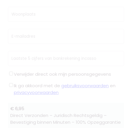
Woonplaats
E-mailadres
Laatste 5 cijfers van bankrekening incasso
Verwijder direct ook mijn persoonsgegevens
Ik ga akkoord met de
gebruiksvoorwaarden
en
privacyvoorwaarden
€ 6,95
Direct Verzonden – Juridisch Rechtsgeldig –
Bevestiging binnen Minuten – 100% Opzeggarantie