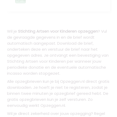
name
Wil je
Stichting Artsen voor Kinderen opzeggen
? Vul
de gevraagde gegevens in en de brief wordt
automatisch aangepast. Download de brief,
onderteken deze en verstuur de brief naar het
opgegeven adres. Je ontvangt een bevestiging van
Stichting Artsen voor Kinderen per wanneer jouw
periodieke donatie en de eventuele automatische
incasso worden stopgezet.
Alle opzegbrieven kun je bij Opzeggen.nl direct gratis
downloaden. Je hoeft je niet te registeren, zodat je
binnen twee minuten je opzegbrief gereed hebt. De
gratis opzegbrieven kun je zelf versturen. Zo
eenvoudig werkt Opzeggen.nl.
Wil je direct zekerheid over jouw opzegging? Regel